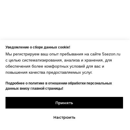
Уведомление о сборе данных cookie!
Мы регистрируем ваш опыт пребывания на сайте 5sezon.ru
с целью систематизирования, анализа и хранения, для
обеспечения более комфортных условий для вас и
повышения качества предоставляемых услуг.
Подробнее о политике в отношении обработки персональных
данных внизу главной страницы!
Онлайн-
Принять
запись
Настроить