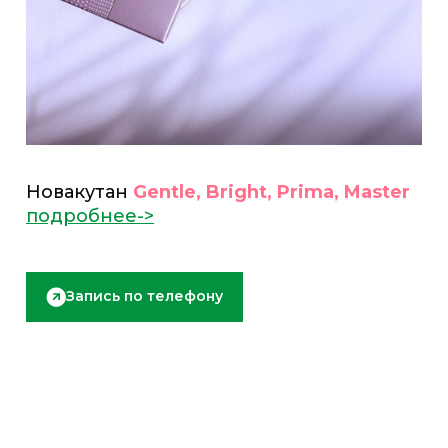
Новакутан
Gentle, Bright, Prima, Master
подробнее->
Запись по телефону